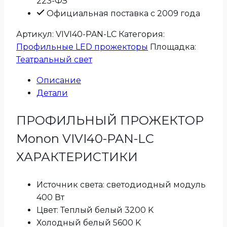
223-ФЗ
Официальная поставка с 2009 года
Артикул:
VIVI40-PAN-LC
Категория:
Профильные LED прожекторы
Площадка:
Театральный свет
Описание
Детали
ПРОФИЛЬНЫЙ ПРОЖЕКТОР
Monon VIVI40-PAN-LC
ХАРАКТЕРИСТИКИ
Источник света: светодиодный модуль
400 Вт
Цвет: Теплый белый 3200 K
Холодный белый 5600 K