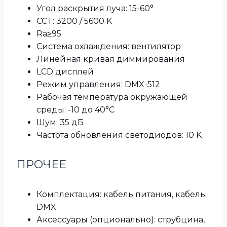
Угол раскрытия луча: 15-60°
CCT: 3200 / 5600 K
Ra≥95
Система охлаждения: вентилятор
Линейная кривая диммирования
LCD дисплей
Режим управления: DMX-512
Рабочая температура окружающей
среды: -10 до 40°C
Шум: 35 дБ
Частота обновления светодиодов: 10 K
ПРОЧЕЕ
Комплектация: кабель питания, кабель
DMX
Аксессуары (опционально): струбцина,