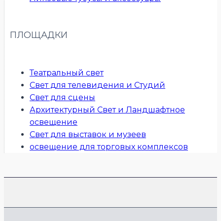
ПЛОЩАДКИ
Театральный свет
Свет для телевидения и Студий
Свет для сцены
Архитектурный Свет и Ландшафтное
освещение
Свет для выставок и музеев
освещение для торговых комплексов