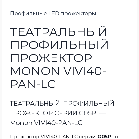
Профильные LED прожекторы
ТЕАТРАЛЬНЫЙ
ПРОФИЛЬНЫЙ
ПРОЖЕКТОР
MONON VIVI40-
PAN-LC
ТЕАТРАЛЬНЫЙ ПРОФИЛЬНЫЙ
ПРОЖЕКТОР СЕРИИ G05P —
Monon VIVI40-PAN-LC
Прожектор VIVI40-PAN-LC серии
G05P
от