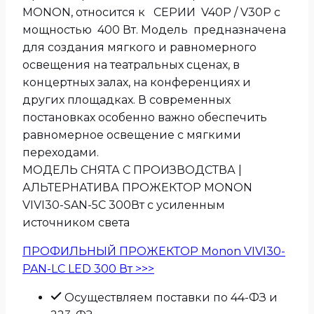
MONON, относится к СЕРИИ V40P / V30P с
мощностью 400 Вт. Модель предназначена
для создания мягкого и равномерного
освещения на театральных сценах, в
концертных залах, на конференциях и
других площадках. В современных
постановках особенно важно обеспечить
равномерное освещение с мягкими
переходами.
МОДЕЛЬ СНЯТА С ПРОИЗВОДСТВА |
АЛЬТЕРНАТИВА ПРОЖЕКТОР MONON
VIVI30-SAN-5C 300Вт с усиленным
источником света
ПРОФИЛЬНЫЙ ПРОЖЕКТОР Monon VIVI30-
PAN-LC LED 300 Вт >>>
Осуществляем поставки по 44-ФЗ и