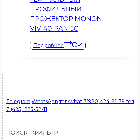
ПРОФИЛЬНЫЙ
ПРОЖЕКТОР MONON
VIVI40-PAN-5C
Подробнее
Telegram
WhatsApp
тел/what 7(980)424-81-79
тел
7 (495) 225-32-11
ПОИСК - ФИЛЬТР