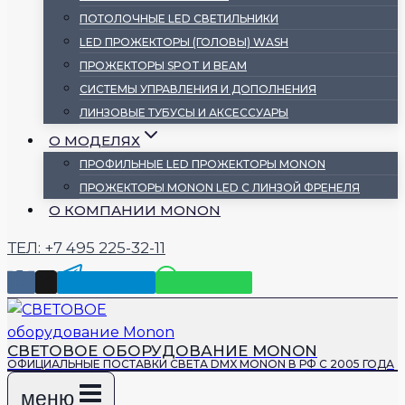
ПОТОЛОЧНЫЕ LED СВЕТИЛЬНИКИ
LED ПРОЖЕКТОРЫ (ГОЛОВЫ) WASH
ПРОЖЕКТОРЫ SPOT И BEAM
СИСТЕМЫ УПРАВЛЕНИЯ И ДОПОЛНЕНИЯ
ЛИНЗОВЫЕ ТУБУСЫ И АКСЕССУАРЫ
О МОДЕЛЯХ
ПРОФИЛЬНЫЕ LED ПРОЖЕКТОРЫ MONON
ПРОЖЕКТОРЫ MONON LED С ЛИНЗОЙ ФРЕНЕЛЯ
О КОМПАНИИ MONON
ТЕЛ: +7 495 225-32-11
Telegram
WhatsApp
СВЕТОВОЕ ОБОРУДОВАНИЕ MONON
ОФИЦИАЛЬНЫЕ ПОСТАВКИ СВЕТА DMX MONON В РФ С 2005 ГОДА
меню