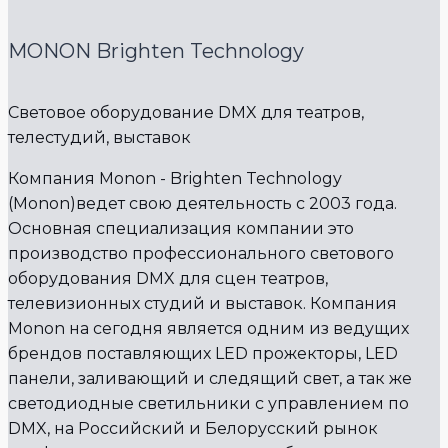
MONON Brighten Technology
Световое оборудование DMX для театров,
телестудий, выставок
Компания Monon - Brighten Technology
(Monon)ведет свою деятельность с 2003 года.
Основная специализация компании это
производство профессионального светового
оборудования DMX для сцен театров,
телевизионных студий и выставок. Компания
Monon на сегодня является одним из ведущих
брендов поставляющих LED прожекторы, LED
панели, заливающий и следящий свет, а так же
светодиодные светильники с управлением по
DMX, на Российский и Белорусский рынок