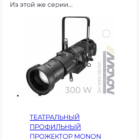
Из этой же серии…
ТЕАТРАЛЬНЫЙ
ПРОФИЛЬНЫЙ
ПРОЖЕКТОР MONON