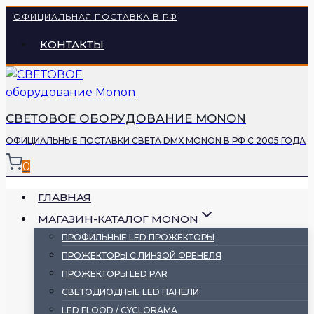
Перейти
ОФИЦИАЛЬНАЯ ПОСТАВКА В РФ
к
КОНТАКТЫ
содержимому
СВЕТОВОЕ ОБОРУДОВАНИЕ MONON
ОФИЦИАЛЬНЫЕ ПОСТАВКИ СВЕТА DMX MONON В РФ С 2005 ГОДА
0
ГЛАВНАЯ
МАГАЗИН-КАТАЛОГ MONON
ПРОФИЛЬНЫЕ LED ПРОЖЕКТОРЫ
ПРОЖЕКТОРЫ С ЛИНЗОЙ ФРЕНЕЛЯ
ПРОЖЕКТОРЫ LED PAR
СВЕТОДИОДНЫЕ LED ПАНЕЛИ
LED FLOOD / CYCLORAMA