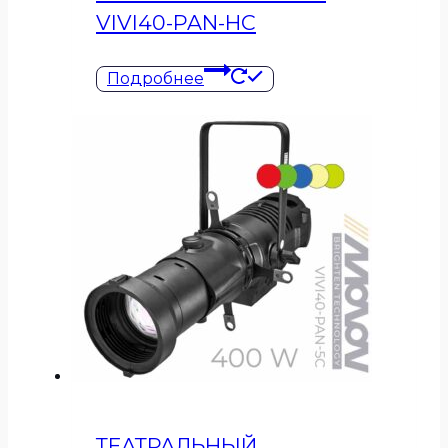
VIVI40-PAN-HC
Подробнее
ТЕАТРАЛЬНЫЙ