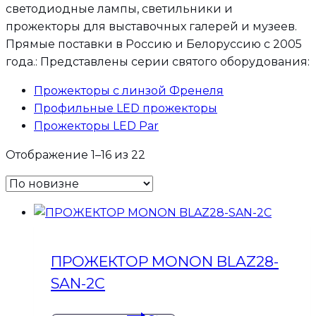
светодиодные лампы, светильники и
прожекторы для выставочных галерей и музеев.
Прямые поставки в Россию и Белоруссию с 2005
года.: Представлены серии святого оборудования:
Прожекторы с линзой Френеля
Профильные LED прожекторы
Прожекторы LED Par
Сортировка:
Отображение 1–16 из 22
самые
недавние
ПРОЖЕКТОР MONON BLAZ28-
SAN-2C