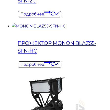
SFN-2C
Подробнее
ПРОЖЕКТОР MONON BLAZ55-
SFN-HC
Подробнее