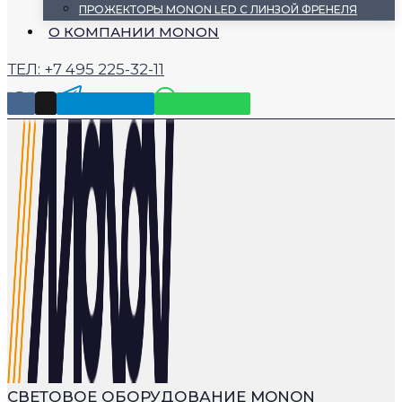
ПРОЖЕКТОРЫ MONON LED С ЛИНЗОЙ ФРЕНЕЛЯ
О КОМПАНИИ MONON
ТЕЛ: +7 495 225-32-11
Telegram
WhatsApp
СВЕТОВОЕ ОБОРУДОВАНИЕ MONON