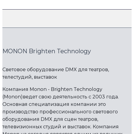
MONON Brighten Technology
Световое оборудование DMX для театров,
телестудий, выставок
Компания Monon - Brighten Technology
(Monon)ведет свою деятельность с 2003 года.
Основная специализация компании это
производство профессионального светового
оборудования DMX для сцен театров,
телевизионных студий и выставок. Компания