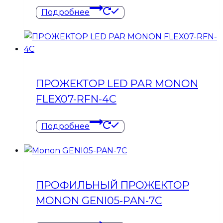
Подробнее
ПРОЖЕКТОР LED PAR MONON
FLEX07-RFN-4C
Подробнее
ПРОФИЛЬНЫЙ ПРОЖЕКТОР
MONON GENI05-PAN-7C