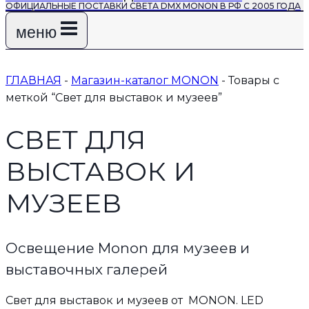
ОФИЦИАЛЬНЫЕ ПОСТАВКИ СВЕТА DMX MONON В РФ С 2005 ГОДА
меню
ГЛАВНАЯ
-
Магазин-каталог MONON
-
Товары с
меткой “Свет для выставок и музеев”
СВЕТ ДЛЯ
ВЫСТАВОК И
МУЗЕЕВ
Освещение Monon для музеев и
выставочных галерей
Свет для выставок и музеев от MONON. LED