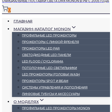
ОФИЦИАЛЬНЫЕ ПОСТАВКИ СВЕТА DMX MONON В РФ С 2005 ГОДА
0
ГЛАВНАЯ
МАГАЗИН-КАТАЛОГ MONON
ПРОФИЛЬНЫЕ LED ПРОЖЕКТОРЫ
ПРОЖЕКТОРЫ С ЛИНЗОЙ ФРЕНЕЛЯ
ПРОЖЕКТОРЫ LED PAR
СВЕТОДИОДНЫЕ LED ПАНЕЛИ
LED FLOOD / CYCLORAMA
ПОТОЛОЧНЫЕ LED СВЕТИЛЬНИКИ
LED ПРОЖЕКТОРЫ (ГОЛОВЫ) WASH
ПРОЖЕКТОРЫ SPOT И BEAM
СИСТЕМЫ УПРАВЛЕНИЯ И ДОПОЛНЕНИЯ
ЛИНЗОВЫЕ ТУБУСЫ И АКСЕССУАРЫ
О МОДЕЛЯХ
ПРОФИЛЬНЫЕ LED ПРОЖЕКТОРЫ MONON