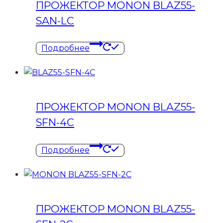
ПРОЖЕКТОР MONON BLAZ55-
SAN-LC
Подробнее
ПРОЖЕКТОР MONON BLAZ55-
SFN-4C
Подробнее
ПРОЖЕКТОР MONON BLAZ55-