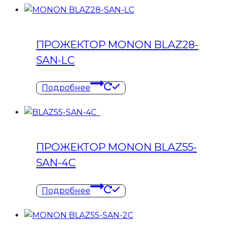
ПРОЖЕКТОР MONON BLAZ28-
SAN-LC
Подробнее
ПРОЖЕКТОР MONON BLAZ55-
SAN-4C
Подробнее