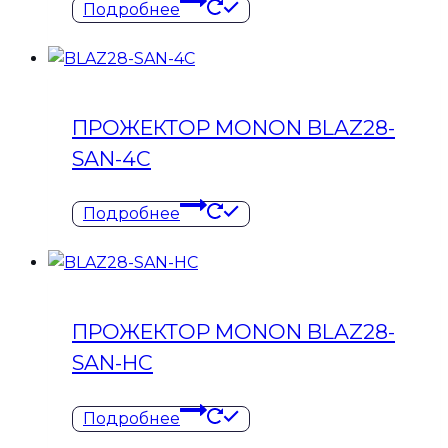
Подробнее
ПРОЖЕКТОР MONON BLAZ28-
SAN-4C
Подробнее
ПРОЖЕКТОР MONON BLAZ28-
SAN-HC
Подробнее