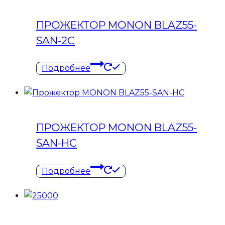
ПРОЖЕКТОР MONON BLAZ55-
SAN-2C
Подробнее
ПРОЖЕКТОР MONON BLAZ55-
SAN-HC
Подробнее