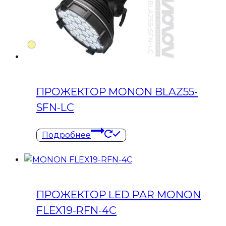
ПРОЖЕКТОР MONON BLAZ55-
SFN-LC
Подробнее
ПРОЖЕКТОР LED PAR MONON
FLEX19-RFN-4C