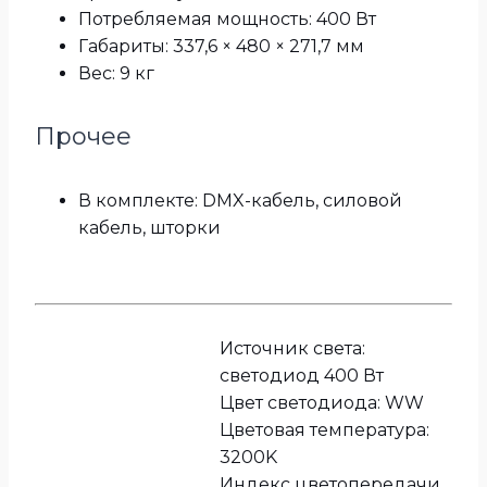
Потребляемая мощность: 400 Вт
Габариты: 337,6 × 480 × 271,7 мм
Вес: 9 кг
Прочее
В комплекте: DMX-кабель, силовой
кабель, шторки
Источник света:
светодиод 400 Вт
Цвет светодиода: WW
Цветовая температура:
3200K
Индекс цветопередачи