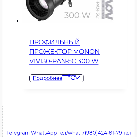
ПРОФИЛЬНЫЙ
ПРОЖЕКТОР MONON
VIVI30-PAN-5C 300 W
Подробнее
Telegram
WhatsApp
тел/what 7(980)424-81-79
тел