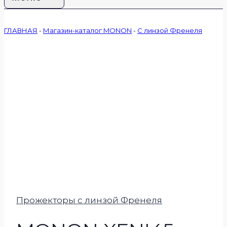
ГЛАВНАЯ
-
Магазин-каталог MONON
-
С линзой Френеля
Прожекторы с линзой Френеля