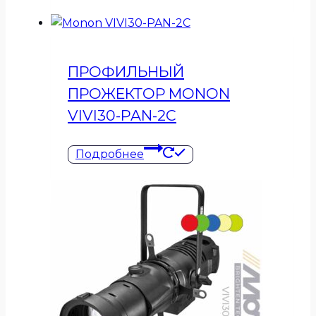
ПРОФИЛЬНЫЙ
ПРОЖЕКТОР MONON
VIVI30-PAN-2C
Подробнее