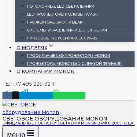
ПОТОЛОЧНЫЕ LED СВЕТИЛЬНИКИ
LED ПРОЖЕКТОРЫ (ГОЛОВЫ) WASH
ПРОЖЕКТОРЫ SPOT И BEAM
СИСТЕМЫ УПРАВЛЕНИЯ И ДОПОЛНЕНИЯ
ЛИНЗОВЫЕ ТУБУСЫ И АКСЕССУАРЫ
О МОДЕЛЯХ
ПРОФИЛЬНЫЕ LED ПРОЖЕКТОРЫ MONON
ПРОЖЕКТОРЫ MONON LED С ЛИНЗОЙ ФРЕНЕЛЯ
О КОМПАНИИ MONON
ТЕЛ: +7 495 225-32-11
Telegram
WhatsApp
СВЕТОВОЕ ОБОРУДОВАНИЕ MONON
ОФИЦИАЛЬНЫЕ ПОСТАВКИ СВЕТА DMX MONON В РФ С 2005 ГОДА
меню