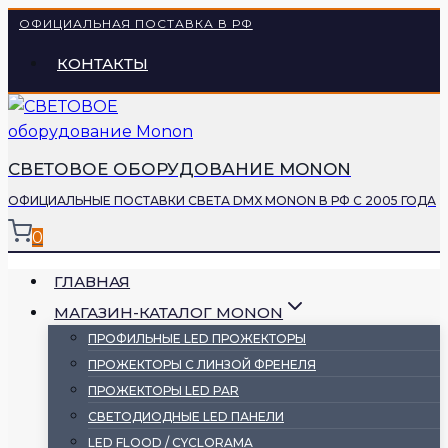
Перейти
ОФИЦИАЛЬНАЯ ПОСТАВКА В РФ
к
КОНТАКТЫ
содержимому
СВЕТОВОЕ ОБОРУДОВАНИЕ MONON
ОФИЦИАЛЬНЫЕ ПОСТАВКИ СВЕТА DMX MONON В РФ С 2005 ГОДА
0
ГЛАВНАЯ
МАГАЗИН-КАТАЛОГ MONON
ПРОФИЛЬНЫЕ LED ПРОЖЕКТОРЫ
ПРОЖЕКТОРЫ С ЛИНЗОЙ ФРЕНЕЛЯ
ПРОЖЕКТОРЫ LED PAR
СВЕТОДИОДНЫЕ LED ПАНЕЛИ
LED FLOOD / CYCLORAMA