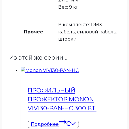
Вес: 9 кг
В комплекте: DMX-
Прочее
кабель, силовой кабель,
шторки
Из этой же серии…
ПРОФИЛЬНЫЙ
ПРОЖЕКТОР MONON
VIVI30-PAN-HC 300 ВТ.
Подробнее