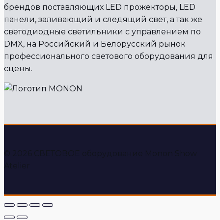
брендов поставляющих LED прожекторы, LED
панели, заливающий и следящий свет, а так же
светодиодные светильники с управлением по
DMX, на Российский и Белорусский рынок
профессионального светового оборудования для
сцены.
© 2026 СВЕТОВОЕ оборудование Monon Show
Atelier