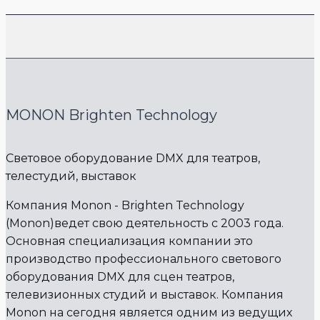
MONON Brighten Technology
Световое оборудование DMX для театров,
телестудий, выставок
Компания Monon - Brighten Technology
(Monon)ведет свою деятельность с 2003 года.
Основная специализация компании это
производство профессионального светового
оборудования DMX для сцен театров,
телевизионных студий и выставок. Компания
Monon на сегодня является одним из ведущих