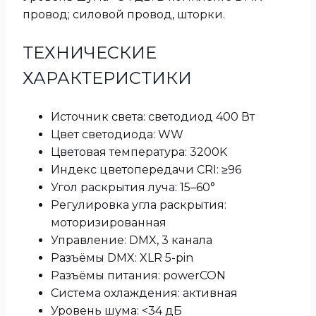
провод; силовой провод, шторки.
ТЕХНИЧЕСКИЕ
ХАРАКТЕРИСТИКИ
Источник света: светодиод 400 Вт
Цвет светодиода: WW
Цветовая температура: 3200K
Индекс цветопередачи CRI: ≥96
Угол раскрытия луча: 15–60°
Регулировка угла раскрытия:
моторизированная
Управление: DMX, 3 канала
Разъёмы DMX: XLR 5-pin
Разъёмы питания: powerCON
Система охлаждения: активная
Уровень шума: <34 дБ