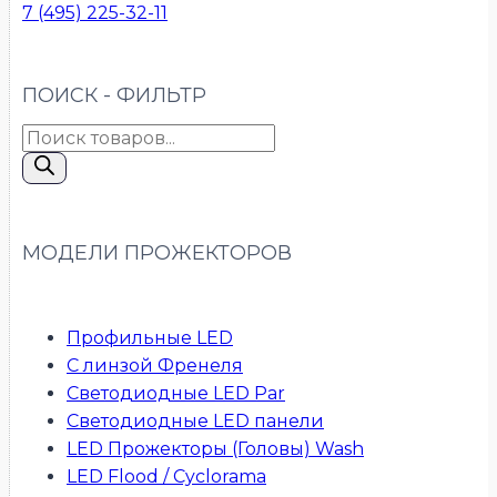
7 (495) 225-32-11
ПОИСК - ФИЛЬТР
Поиск
товаров
МОДЕЛИ ПРОЖЕКТОРОВ
Профильные LED
С линзой Френеля
Светодиодные LED Par
Светодиодные LED панели
LED Прожекторы (Головы) Wash
LED Flood / Cyclorama