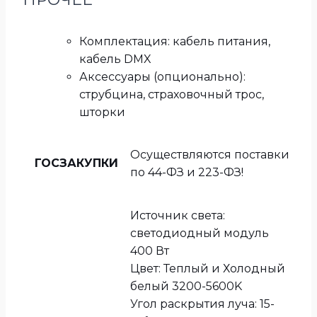
Комплектация: кабель питания,
кабель DMX
Аксессуары (опционально):
струбцина, страховочный трос,
шторки
Осуществляются поставки
ГОСЗАКУПКИ
по 44-ФЗ и 223-ФЗ!
Источник света:
светодиодный модуль
400 Вт
Цвет: Теплый и Холодный
белый 3200-5600K
Угол раскрытия луча: 15-