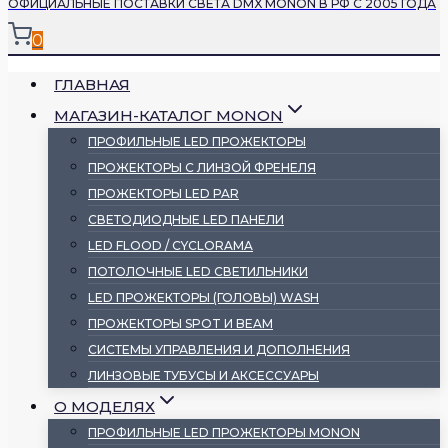
ОФИЦИАЛЬНЫЕ ПОСТАВКИ СВЕТА DMX MONON В РФ С 2005 ГОДА
0
ГЛАВНАЯ
МАГАЗИН-КАТАЛОГ MONON
ПРОФИЛЬНЫЕ LED ПРОЖЕКТОРЫ
ПРОЖЕКТОРЫ С ЛИНЗОЙ ФРЕНЕЛЯ
ПРОЖЕКТОРЫ LED PAR
СВЕТОДИОДНЫЕ LED ПАНЕЛИ
LED FLOOD / CYCLORAMA
ПОТОЛОЧНЫЕ LED СВЕТИЛЬНИКИ
LED ПРОЖЕКТОРЫ (ГОЛОВЫ) WASH
ПРОЖЕКТОРЫ SPOT И BEAM
СИСТЕМЫ УПРАВЛЕНИЯ И ДОПОЛНЕНИЯ
ЛИНЗОВЫЕ ТУБУСЫ И АКСЕССУАРЫ
О МОДЕЛЯХ
ПРОФИЛЬНЫЕ LED ПРОЖЕКТОРЫ MONON