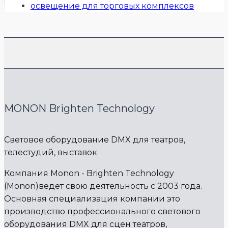
освещение для торговых комплексов
MONON Brighten Technology
Световое оборудование DMX для театров,
телестудий, выставок
Компания Monon - Brighten Technology
(Monon)ведет свою деятельность с 2003 года.
Основная специализация компании это
производство профессионального светового
оборудования DMX для сцен театров,