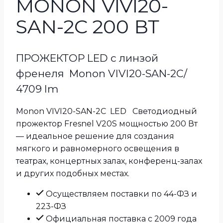
MONON VIVI20-
SAN-2C 200 ВТ
ПРОЖЕКТОР LED с линзой
френеля Monon VIVI20-SAN-2C/
4709 lm
Monon VIVI20-SAN-2C LED Светодиодный
прожектор Fresnel V20S мощностью 200 Вт
— идеальное решение для создания
мягкого и равномерного освещения в
театрах, концертных залах, конференц-залах
и других подобных местах.
Осуществляем поставки по 44-ФЗ и
223-ФЗ
Официальная поставка с 2009 года