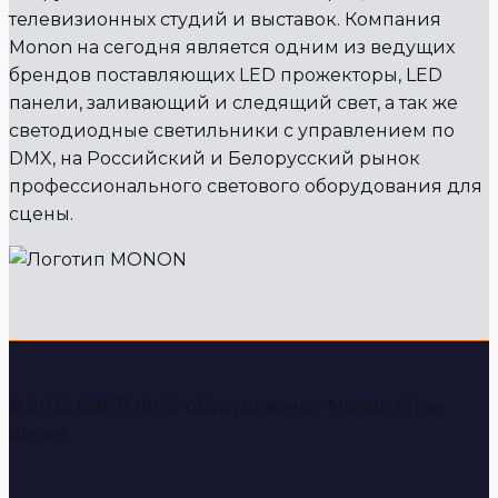
телевизионных студий и выставок. Компания
Monon на сегодня является одним из ведущих
брендов поставляющих LED прожекторы, LED
панели, заливающий и следящий свет, а так же
светодиодные светильники с управлением по
DMX, на Российский и Белорусский рынок
профессионального светового оборудования для
сцены.
© 2026 СВЕТОВОЕ оборудование Monon Show
Atelier