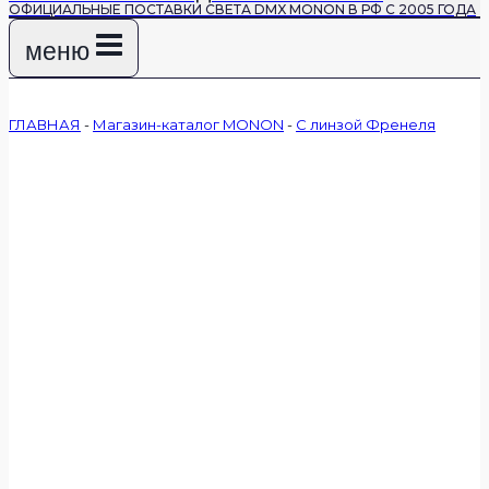
ОФИЦИАЛЬНЫЕ ПОСТАВКИ СВЕТА DMX MONON В РФ С 2005 ГОДА
меню
ГЛАВНАЯ
-
Магазин-каталог MONON
-
С линзой Френеля