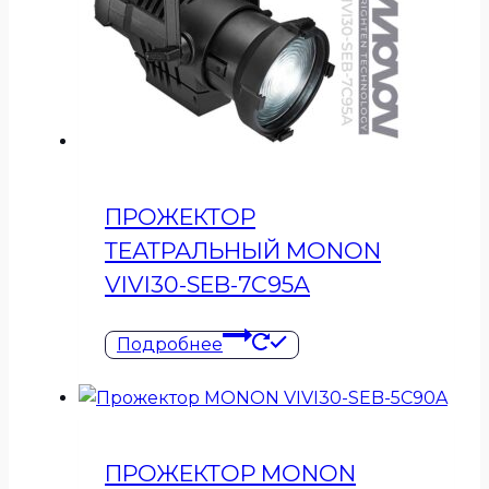
ПРОЖЕКТОР
ТЕАТРАЛЬНЫЙ MONON
VIVI30-SEB-7C95A
Подробнее
ПРОЖЕКТОР MONON