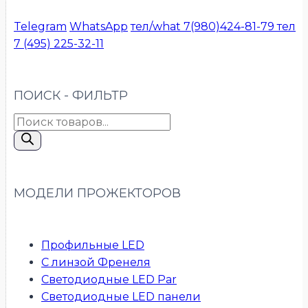
Telegram
WhatsApp
тел/what 7(980)424-81-79
тел
7 (495) 225-32-11
ПОИСК - ФИЛЬТР
Поиск
товаров
МОДЕЛИ ПРОЖЕКТОРОВ
Профильные LED
С линзой Френеля
Светодиодные LED Par
Светодиодные LED панели