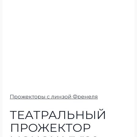
Прожекторы с линзой Френеля
ТЕАТРАЛЬНЫЙ
ПРОЖЕКТОР