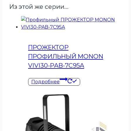
Из этой же серии…
ПРОЖЕКТОР
ПРОФИЛЬНЫЙ MONON
VIVI30-PAB-7C95A
Подробнее