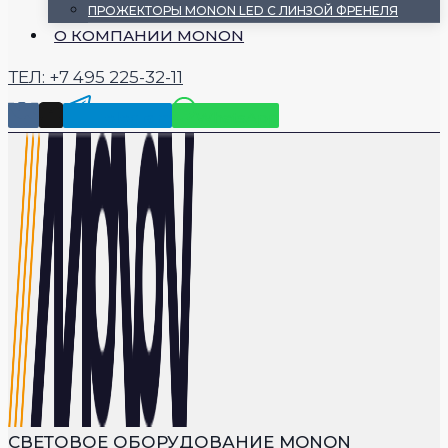
ПРОЖЕКТОРЫ MONON LED С ЛИНЗОЙ ФРЕНЕЛЯ
О КОМПАНИИ MONON
ТЕЛ: +7 495 225-32-11
Telegram
WhatsApp
СВЕТОВОЕ ОБОРУДОВАНИЕ MONON