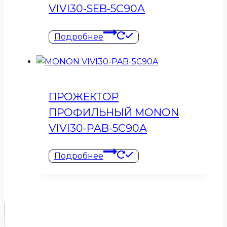
VIVI30-SEB-5C90A
Подробнее
ПРОЖЕКТОР
ПРОФИЛЬНЫЙ MONON
VIVI30-PAB-5C90A
Подробнее