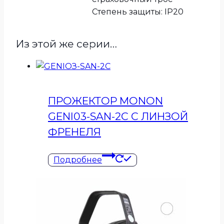
Степень защиты: IP20
Из этой же серии…
ПРОЖЕКТОР MONON
GENI03-SAN-2C С ЛИНЗОЙ
ФРЕНЕЛЯ
Подробнее