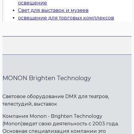
освещение
Свет для выставок и музеев
освещение для торговых комплексов
MONON Brighten Technology
Световое оборудование DMX для театров,
телестудий, выставок
Компания Monon - Brighten Technology
(Monon)ведет свою деятельность с 2003 года.
Основная специализация компании это