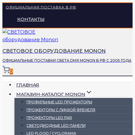
Перейти
ОФИЦИАЛЬНАЯ ПОСТАВКА В РФ
к
КОНТАКТЫ
содержимому
СВЕТОВОЕ ОБОРУДОВАНИЕ MONON
ОФИЦИАЛЬНЫЕ ПОСТАВКИ СВЕТА DMX MONON В РФ С 2005 ГОДА
0
ГЛАВНАЯ
МАГАЗИН-КАТАЛОГ MONON
ПРОФИЛЬНЫЕ LED ПРОЖЕКТОРЫ
ПРОЖЕКТОРЫ С ЛИНЗОЙ ФРЕНЕЛЯ
ПРОЖЕКТОРЫ LED PAR
СВЕТОДИОДНЫЕ LED ПАНЕЛИ
LED FLOOD / CYCLORAMA