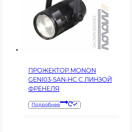
ПРОЖЕКТОР MONON
GENI03-SAN-HC С ЛИНЗОЙ
ФРЕНЕЛЯ
Подробнее