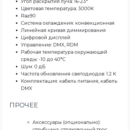
Угол раскрытия луча: 16-23°
Цветовая температура: 3000K
Ra≥90
Система охлаждения: конвекционная
Линейная кривая диммирования
Цифровой дисплей
Управление: DMX, RDM
Рабочая температура окружающей
среды: -10 до 40°C
Шум: 0 дБ
Частота обновления светодиодов: 1.2 K
Комплектация: кабель питания, кабель
DMX
ПРОЧЕЕ
Аксессуары (опционально):
струбцина, страховочный трос