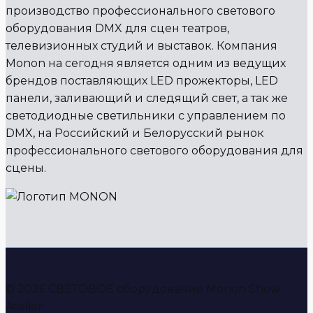
производство профессионального светового
оборудования DMX для сцен театров,
телевизионных студий и выставок. Компания
Monon на сегодня является одним из ведущих
брендов поставляющих LED прожекторы, LED
панели, заливающий и следящий свет, а так же
светодиодные светильники с управлением по
DMX, на Российский и Белорусский рынок
профессионального светового оборудования для
сцены.
© 2026 СВЕТОВОЕ оборудование Monon Show
Atelier