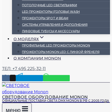
ПОТОЛОЧНЫЕ LED СВЕТИЛЬНИКИ
LED ПРОЖЕКТОРЫ (ГОЛОВЫ) WASH
ПРОЖЕКТОРЫ SPOT И BEAM
СИСТЕМЫ УПРАВЛЕНИЯ И ДОПОЛНЕНИЯ
ЛИНЗОВЫЕ ТУБУСЫ И АКСЕССУАРЫ
О МОДЕЛЯХ
ПРОФИЛЬНЫЕ LED ПРОЖЕКТОРЫ MONON
ПРОЖЕКТОРЫ MONON LED С ЛИНЗОЙ ФРЕНЕЛЯ
О КОМПАНИИ MONON
ТЕЛ: +7 495 225-32-11
Telegram
WhatsApp
СВЕТОВОЕ ОБОРУДОВАНИЕ MONON
ОФИЦИАЛЬНЫЕ ПОСТАВКИ СВЕТА DMX MONON В РФ С 2005 ГОДА
меню