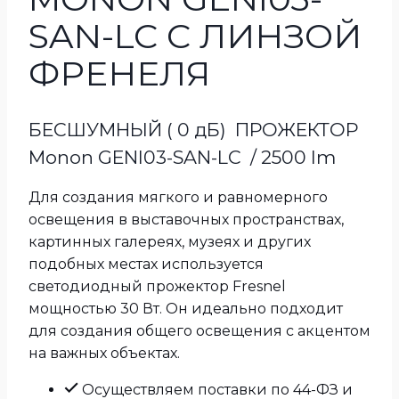
SAN-LC С ЛИНЗОЙ
ФРЕНЕЛЯ
БЕСШУМНЫЙ ( 0 дБ) ПРОЖЕКТОР
Monon GENI03-SAN-LC / 2500 lm
Для создания мягкого и равномерного
освещения в выставочных пространствах,
картинных галереях, музеях и других
подобных местах используется
светодиодный прожектор Fresnel
мощностью 30 Вт. Он идеально подходит
для создания общего освещения с акцентом
на важных объектах.
Осуществляем поставки по 44-ФЗ и