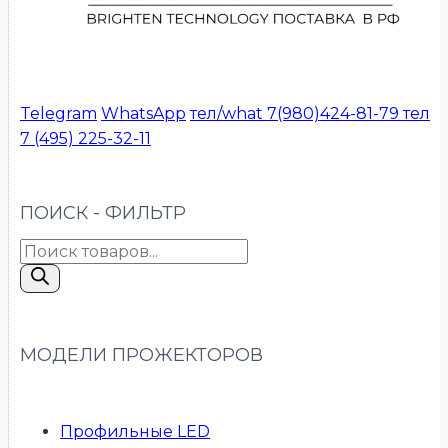
Telegram
WhatsApp
тел/what 7(980)424-81-79
тел
7 (495) 225-32-11
ПОИСК - ФИЛЬТР
Поиск
товаров
МОДЕЛИ ПРОЖЕКТОРОВ
Профильные LED