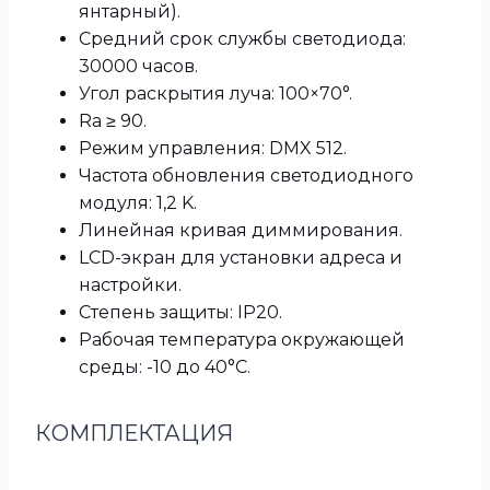
янтарный).
Средний срок службы светодиода:
30000 часов.
Угол раскрытия луча: 100×70°.
Ra ≥ 90.
Режим управления: DMX 512.
Частота обновления светодиодного
модуля: 1,2 K.
Линейная кривая диммирования.
LCD-экран для установки адреса и
настройки.
Степень защиты: IP20.
Рабочая температура окружающей
среды: -10 до 40°C.
КОМПЛЕКТАЦИЯ