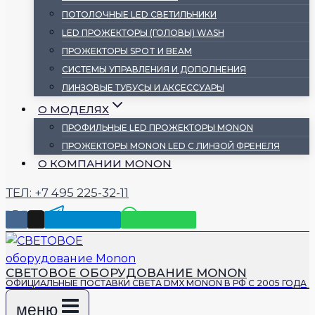
ПОТОЛОЧНЫЕ LED СВЕТИЛЬНИКИ
LED ПРОЖЕКТОРЫ (ГОЛОВЫ) WASH
ПРОЖЕКТОРЫ SPOT И BEAM
СИСТЕМЫ УПРАВЛЕНИЯ И ДОПОЛНЕНИЯ
ЛИНЗОВЫЕ ТУБУСЫ И АКСЕССУАРЫ
О МОДЕЛЯХ
ПРОФИЛЬНЫЕ LED ПРОЖЕКТОРЫ MONON
ПРОЖЕКТОРЫ MONON LED С ЛИНЗОЙ ФРЕНЕЛЯ
О КОМПАНИИ MONON
ТЕЛ: +7 495 225-32-11
Telegram
WhatsApp
СВЕТОВОЕ ОБОРУДОВАНИЕ MONON
ОФИЦИАЛЬНЫЕ ПОСТАВКИ СВЕТА DMX MONON В РФ С 2005 ГОДА
меню