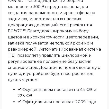
AAN-5C – Светодиодная циклорама
мощностью 300 Вт предназначена для
создания равномерного и яркого фона на
задниках, и вертикальных плоских
декорациях декораций. Угол раскрытия
110°x70°°. Благодаря широкому выбору
цветов и высокой точности цветопередачи,
заливка получается не только яркой но и
равномерной . Автоматизированная система
TILT позволяет управлять циклорамой и
регулировать её положение без участия
специалистов. Достаточно подать команду с
пульта, и устройство будет настроено под
нужным углом.
Осуществляем поставки по 44-ФЗ и
223-ФЗ
Официальная поставка с 2009 года