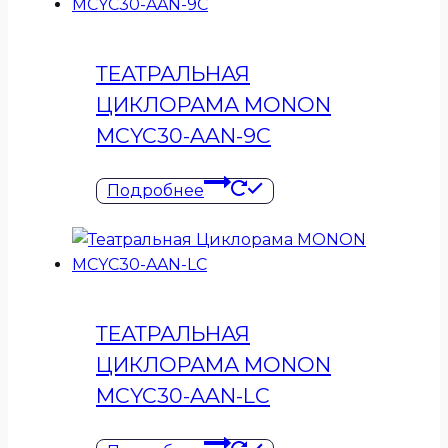
ТЕАТРАЛЬНАЯ
ЦИКЛОРАМА MONON
MCYC30-AAN-9C
Подробнее
ТЕАТРАЛЬНАЯ
ЦИКЛОРАМА MONON
MCYC30-AAN-LC