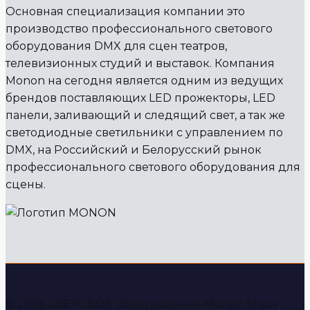
Основная специализация компании это
производство профессионального светового
оборудования DMX для сцен театров,
телевизионных студий и выставок. Компания
Monon на сегодня является одним из ведущих
брендов поставляющих LED прожекторы, LED
панели, заливающий и следящий свет, а так же
светодиодные светильники с управлением по
DMX, на Российский и Белорусский рынок
профессионального светового оборудования для
сцены.
© 2026 СВЕТОВОЕ оборудование Monon Show