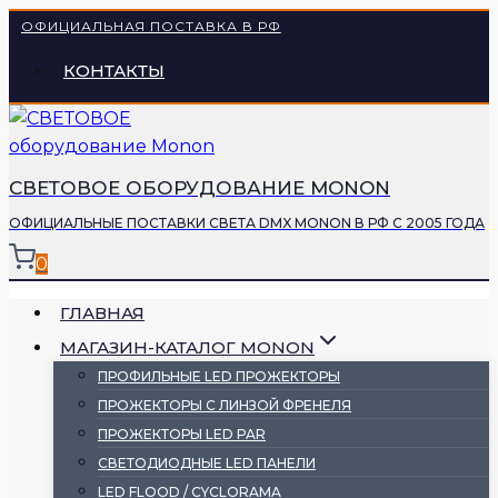
Перейти
ОФИЦИАЛЬНАЯ ПОСТАВКА В РФ
к
КОНТАКТЫ
содержимому
СВЕТОВОЕ ОБОРУДОВАНИЕ MONON
ОФИЦИАЛЬНЫЕ ПОСТАВКИ СВЕТА DMX MONON В РФ С 2005 ГОДА
0
ГЛАВНАЯ
МАГАЗИН-КАТАЛОГ MONON
ПРОФИЛЬНЫЕ LED ПРОЖЕКТОРЫ
ПРОЖЕКТОРЫ С ЛИНЗОЙ ФРЕНЕЛЯ
ПРОЖЕКТОРЫ LED PAR
СВЕТОДИОДНЫЕ LED ПАНЕЛИ
LED FLOOD / CYCLORAMA