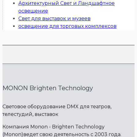
Архитектурный Свет и Ландшафтное
освещение
Свет для выставок и музеев
освещение для торговых комплексов
MONON Brighten Technology
Световое оборудование DMX для театров,
телестудий, выставок
Компания Monon - Brighten Technology
(Monon)ведет свою деятельность с 2003 года.