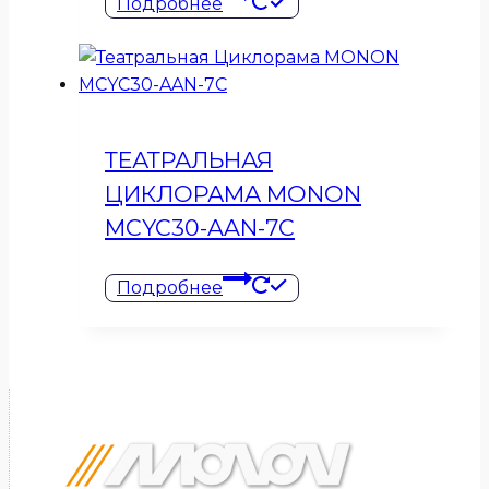
Подробнее
ТЕАТРАЛЬНАЯ
ЦИКЛОРАМА MONON
MCYC30-AAN-7C
Подробнее