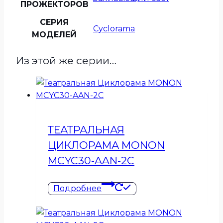
ПРОЖЕКТОРОВ
СЕРИЯ
Cyclorama
МОДЕЛЕЙ
Из этой же серии…
ТЕАТРАЛЬНАЯ
ЦИКЛОРАМА MONON
MCYC30-AAN-2C
Подробнее